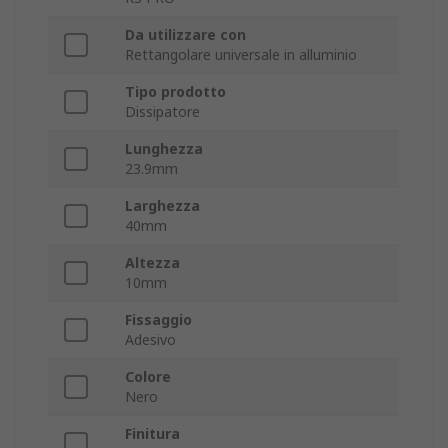
Da utilizzare con
Rettangolare universale in alluminio
Tipo prodotto
Dissipatore
Lunghezza
23.9mm
Larghezza
40mm
Altezza
10mm
Fissaggio
Adesivo
Colore
Nero
Finitura