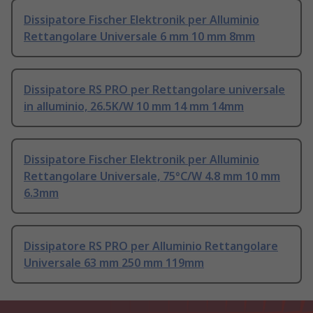
Dissipatore Fischer Elektronik per Alluminio
Rettangolare Universale 6 mm 10 mm 8mm
Dissipatore RS PRO per Rettangolare universale
in alluminio, 26.5K/W 10 mm 14 mm 14mm
Dissipatore Fischer Elektronik per Alluminio
Rettangolare Universale, 75°C/W 4.8 mm 10 mm
6.3mm
Dissipatore RS PRO per Alluminio Rettangolare
Universale 63 mm 250 mm 119mm