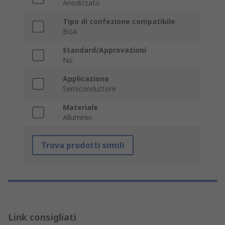
Anodizzato
Tipo di confezione compatibile
BGA
Standard/Approvazioni
No
Applicazione
Semiconduttore
Materiale
Alluminio
Trova prodotti simili
Link consigliati