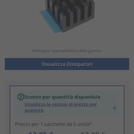
Immagine rappresentativa della gamma
Visualizza Dissipatori
Sconto per quantità disponibile
Visualizza le opzioni di prezzo per
quantità
Prezzo per 1 sacchetto da 5 unità*