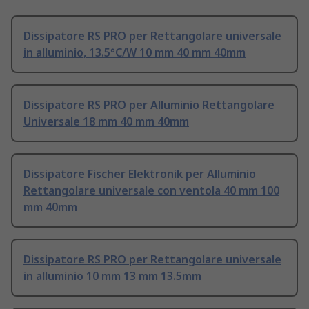
Dissipatore RS PRO per Rettangolare universale
in alluminio, 13.5°C/W 10 mm 40 mm 40mm
Dissipatore RS PRO per Alluminio Rettangolare
Universale 18 mm 40 mm 40mm
Dissipatore Fischer Elektronik per Alluminio
Rettangolare universale con ventola 40 mm 100
mm 40mm
Dissipatore RS PRO per Rettangolare universale
in alluminio 10 mm 13 mm 13.5mm