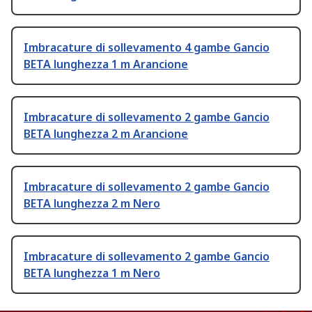
Imbracature di sollevamento 4 gambe Gancio
BETA lunghezza 1 m Arancione
Imbracature di sollevamento 2 gambe Gancio
BETA lunghezza 2 m Arancione
Imbracature di sollevamento 2 gambe Gancio
BETA lunghezza 2 m Nero
Imbracature di sollevamento 2 gambe Gancio
BETA lunghezza 1 m Nero