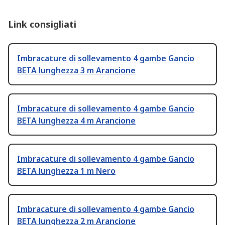
Link consigliati
Imbracature di sollevamento 4 gambe Gancio
BETA lunghezza 3 m Arancione
Imbracature di sollevamento 4 gambe Gancio
BETA lunghezza 4 m Arancione
Imbracature di sollevamento 4 gambe Gancio
BETA lunghezza 1 m Nero
Imbracature di sollevamento 4 gambe Gancio
BETA lunghezza 2 m Arancione