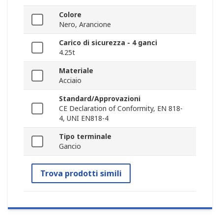
Colore
Nero, Arancione
Carico di sicurezza - 4 ganci
4.25t
Materiale
Acciaio
Standard/Approvazioni
CE Declaration of Conformity, EN 818-
4, UNI EN818-4
Tipo terminale
Gancio
Trova prodotti simili