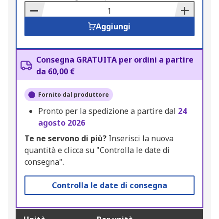
Basket
Aggiungi
Consegna GRATUITA per ordini a partire
da 60,00 €
Fornito dal produttore
Pronto per la spedizione a partire dal
24
agosto 2026
Te ne servono di più?
Inserisci la nuova
quantità e clicca su "Controlla le date di
consegna".
Controlla le date di consegna