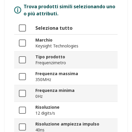
Trova prodotti simili selezionando uno
o più attributi.
Seleziona tutto
Marchio
Keysight Technologies
Tipo prodotto
Frequenzimetro
Frequenza massima
350MHz
Frequenza minima
0Hz
Risoluzione
12 digits/s
Risoluzione ampiezza impulso
40ns