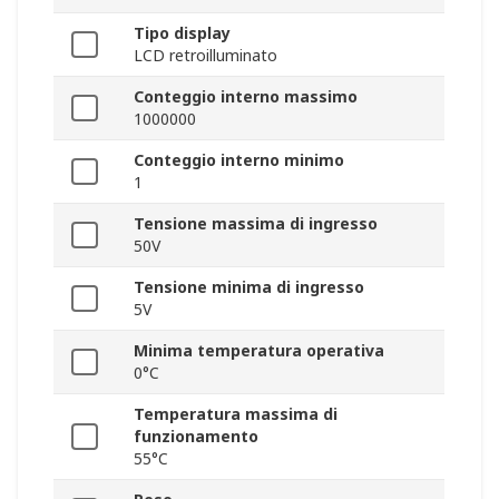
Tipo display
LCD retroilluminato
Conteggio interno massimo
1000000
Conteggio interno minimo
1
Tensione massima di ingresso
50V
Tensione minima di ingresso
5V
Minima temperatura operativa
0°C
Temperatura massima di
funzionamento
55°C