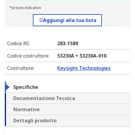
*prezzo indicativo
Aggiungi alla tua lista
Codice RS
:
283-1589
Codice costruttore
:
53230A + 53230A-010
Costruttore
:
Keysight Technologies
Specifiche
Documentazione Tecnica
Normative
Dettagli prodotto