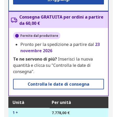
Consegna GRATUITA per ordini a partire
da 60,00 €
Fornito dal produttore
Pronto per la spedizione a partire dal
23
novembre 2026
Te ne servono di più?
Inserisci la nuova
quantità e clicca su "Controlla le date di
consegna".
Controlla le date di consegna
Unità
Per unità
1 +
7.778,00 €