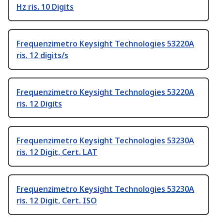
Hz ris. 10 Digits
Frequenzimetro Keysight Technologies 53220A
ris. 12 digits/s
Frequenzimetro Keysight Technologies 53220A
ris. 12 Digits
Frequenzimetro Keysight Technologies 53230A
ris. 12 Digit, Cert. LAT
Frequenzimetro Keysight Technologies 53230A
ris. 12 Digit, Cert. ISO