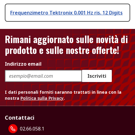
Frequenzimetro Tektronix 0.001 Hz ris. 12 Digits
Rimani aggiornato sulle novità di
prodotto e sulle nostre offerte!
Indirizzo email
Iscriviti
I dati personali forniti saranno trattati in linea con la
nostra
Politica sulla Privacy
.
Contattaci
02.66.058.1