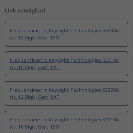
Link consigliati
Frequenzimetro Keysight Technologies 53230A
ris. 12 Digit, Cert. ISO
Frequenzimetro Keysight Technologies 53210A
ris. 10 Digit, Cert. LAT
Frequenzimetro Keysight Technologies 53220A
ris. 12 Digit, Cert. LAT
Frequenzimetro Keysight Technologies 53210A
ris. 10 Digit, Cert. ISO