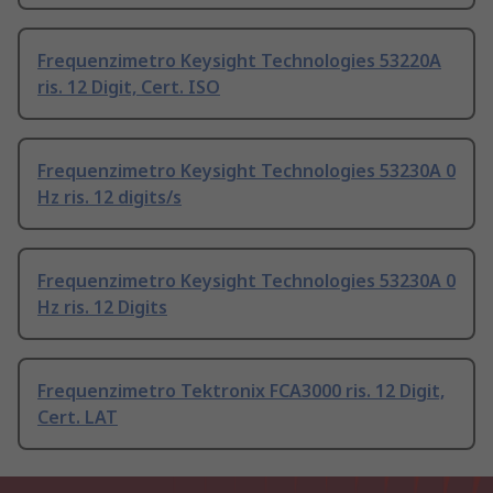
Frequenzimetro Keysight Technologies 53220A
ris. 12 Digit, Cert. ISO
Frequenzimetro Keysight Technologies 53230A 0
Hz ris. 12 digits/s
Frequenzimetro Keysight Technologies 53230A 0
Hz ris. 12 Digits
Frequenzimetro Tektronix FCA3000 ris. 12 Digit,
Cert. LAT