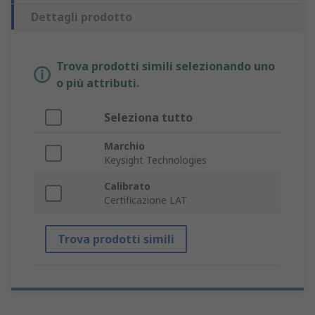
Dettagli prodotto
Trova prodotti simili selezionando uno
o più attributi.
Seleziona tutto
Marchio
Keysight Technologies
Calibrato
Certificazione LAT
Trova prodotti simili