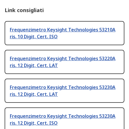
Link consigliati
Frequenzimetro Keysight Technologies 53210A
ris. 10 Digit, Cert. ISO
Frequenzimetro Keysight Technologies 53220A
ris. 12 Digit, Cert. LAT
Frequenzimetro Keysight Technologies 53230A
ris. 12 Digit, Cert. LAT
Frequenzimetro Keysight Technologies 53230A
ris. 12 Digit, Cert. ISO