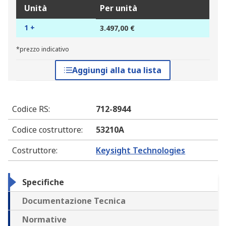
Unità
Per unità
1 +
3.497,00 €
*prezzo indicativo
Aggiungi alla tua lista
Codice RS
:
712-8944
Codice costruttore
:
53210A
Costruttore
:
Keysight Technologies
Specifiche
Documentazione Tecnica
Normative