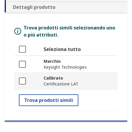
Dettagli prodotto
Trova prodotti simili selezionando uno
o più attributi.
Seleziona tutto
Marchio
Keysight Technologies
Calibrato
Certificazione LAT
Trova prodotti simili