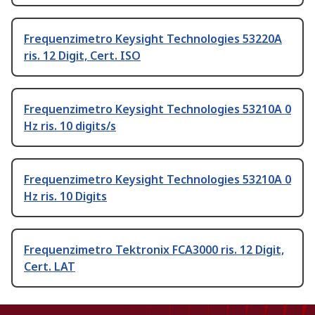
Frequenzimetro Keysight Technologies 53220A
ris. 12 Digit, Cert. ISO
Frequenzimetro Keysight Technologies 53210A 0
Hz ris. 10 digits/s
Frequenzimetro Keysight Technologies 53210A 0
Hz ris. 10 Digits
Frequenzimetro Tektronix FCA3000 ris. 12 Digit,
Cert. LAT