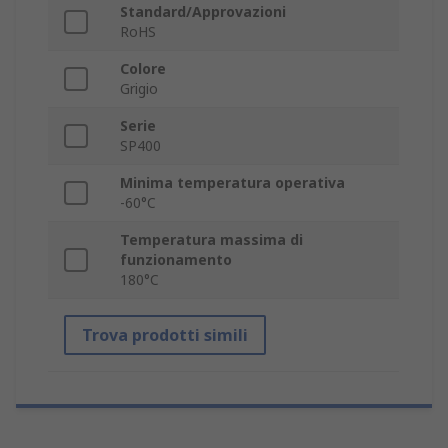
Standard/Approvazioni
RoHS
Colore
Grigio
Serie
SP400
Minima temperatura operativa
-60°C
Temperatura massima di
funzionamento
180°C
Trova prodotti simili