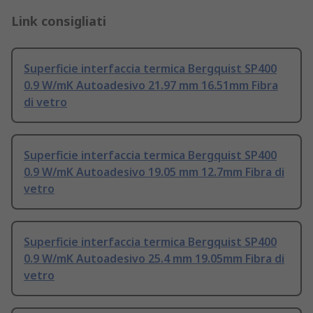
Link consigliati
Superficie interfaccia termica Bergquist SP400
0.9 W/mK Autoadesivo 21.97 mm 16.51mm Fibra
di vetro
Superficie interfaccia termica Bergquist SP400
0.9 W/mK Autoadesivo 19.05 mm 12.7mm Fibra di
vetro
Superficie interfaccia termica Bergquist SP400
0.9 W/mK Autoadesivo 25.4 mm 19.05mm Fibra di
vetro