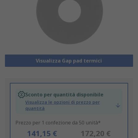
Visualizza Gap pad termici
Sconto per quantità disponibile
Visualizza le opzioni di prezzo per
quantità
Prezzo per 1 confezione da 50 unità*
141,15 €
172,20 €