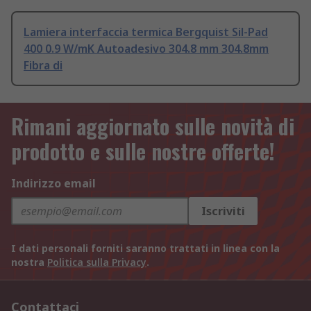
Lamiera interfaccia termica Bergquist Sil-Pad
400 0.9 W/mK Autoadesivo 304.8 mm 304.8mm
Fibra di
Rimani aggiornato sulle novità di
prodotto e sulle nostre offerte!
Indirizzo email
Iscriviti
I dati personali forniti saranno trattati in linea con la
nostra
Politica sulla Privacy
.
Contattaci