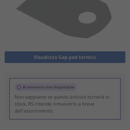
Visualizza Gap pad termici
Al momento non disponibile
Non sappiamo se questo articolo tornerà in
stock, RS intende rimuoverlo a breve
dall'assortimento.