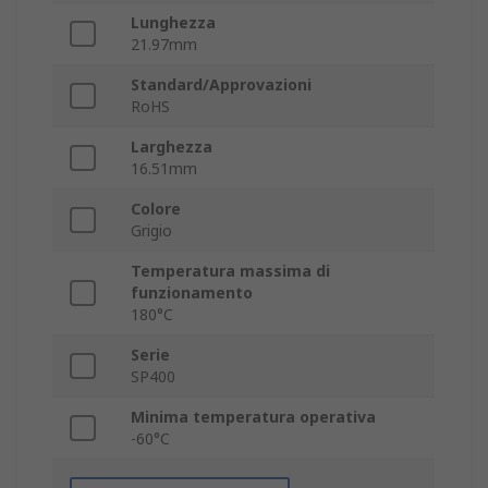
Lunghezza
21.97mm
Standard/Approvazioni
RoHS
Larghezza
16.51mm
Colore
Grigio
Temperatura massima di
funzionamento
180°C
Serie
SP400
Minima temperatura operativa
-60°C