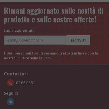
Rimani aggiornato sulle novità di
prodotto e sulle nostre offerte!
Indirizzo email
Iscriviti
I dati personali forniti saranno trattati in linea con la
nostra
Politica sulla Privacy
.
Contattaci
02.66.058.1
Seguici