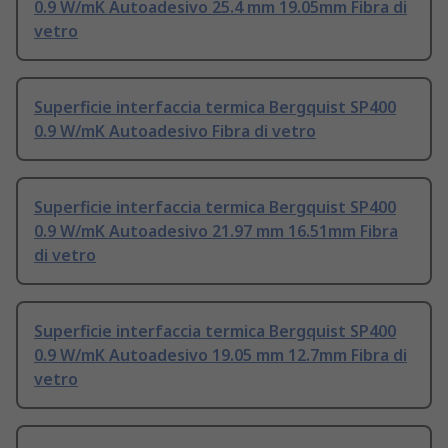
0.9 W/mK Autoadesivo 25.4 mm 19.05mm Fibra di
vetro
Superficie interfaccia termica Bergquist SP400
0.9 W/mK Autoadesivo Fibra di vetro
Superficie interfaccia termica Bergquist SP400
0.9 W/mK Autoadesivo 21.97 mm 16.51mm Fibra
di vetro
Superficie interfaccia termica Bergquist SP400
0.9 W/mK Autoadesivo 19.05 mm 12.7mm Fibra di
vetro