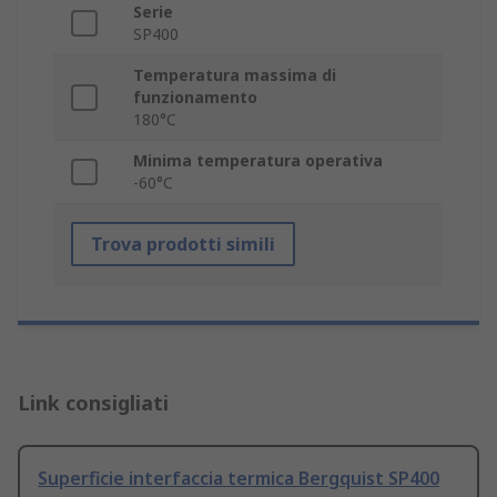
Serie
SP400
Temperatura massima di
funzionamento
180°C
Minima temperatura operativa
-60°C
Trova prodotti simili
Link consigliati
Superficie interfaccia termica Bergquist SP400