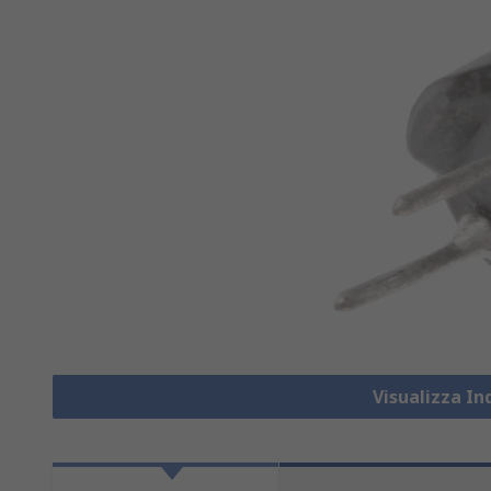
Visualizza In