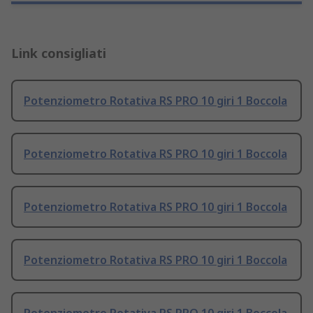
Link consigliati
Potenziometro Rotativa RS PRO 10 giri 1 Boccola
Potenziometro Rotativa RS PRO 10 giri 1 Boccola
Potenziometro Rotativa RS PRO 10 giri 1 Boccola
Potenziometro Rotativa RS PRO 10 giri 1 Boccola