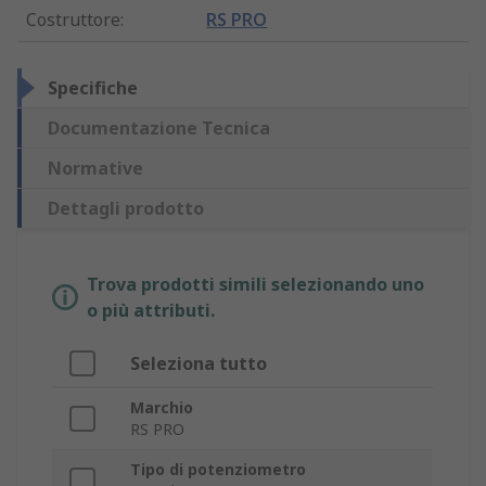
Costruttore
:
RS PRO
Specifiche
Documentazione Tecnica
Normative
Dettagli prodotto
Trova prodotti simili selezionando uno
o più attributi.
Seleziona tutto
Marchio
RS PRO
Tipo di potenziometro