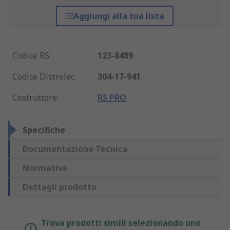
Aggiungi alla tua lista
Codice RS
:
123-8489
Codice Distrelec
:
304-17-941
Costruttore
:
RS PRO
Specifiche
Documentazione Tecnica
Normative
Dettagli prodotto
Trova prodotti simili selezionando uno