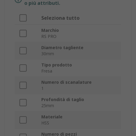
o più attributi.
Seleziona tutto
Marchio
RS PRO
Diametro tagliente
30mm
Tipo prodotto
Fresa
Numero di scanalature
1
Profondità di taglio
25mm
Materiale
HSS
Numero di pezzi