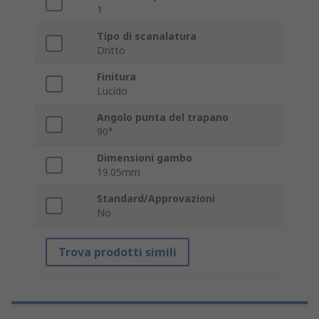
1
Tipo di scanalatura
Dritto
Finitura
Lucido
Angolo punta del trapano
90°
Dimensioni gambo
19.05mm
Standard/Approvazioni
No
Trova prodotti simili