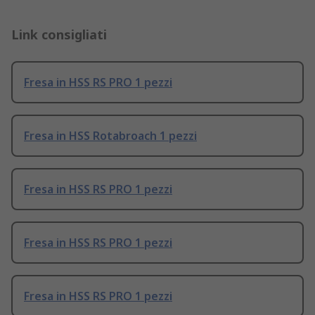
Link consigliati
Fresa in HSS RS PRO 1 pezzi
Fresa in HSS Rotabroach 1 pezzi
Fresa in HSS RS PRO 1 pezzi
Fresa in HSS RS PRO 1 pezzi
Fresa in HSS RS PRO 1 pezzi