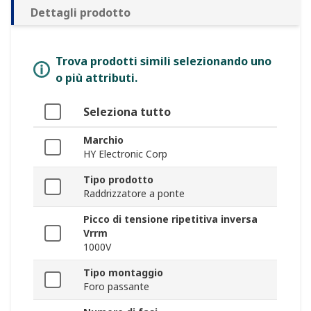
Dettagli prodotto
Trova prodotti simili selezionando uno
o più attributi.
Seleziona tutto
Marchio
HY Electronic Corp
Tipo prodotto
Raddrizzatore a ponte
Picco di tensione ripetitiva inversa
Vrrm
1000V
Tipo montaggio
Foro passante