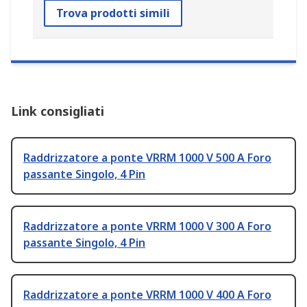
Trova prodotti simili
Link consigliati
Raddrizzatore a ponte VRRM 1000 V 500 A Foro
passante Singolo, 4 Pin
Raddrizzatore a ponte VRRM 1000 V 300 A Foro
passante Singolo, 4 Pin
Raddrizzatore a ponte VRRM 1000 V 400 A Foro