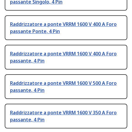
passante Singolo, 4 Pin
Raddrizzatore a ponte VRRM 1600 V 400 A Foro
passante Ponte, 4 Pin
Raddrizzatore a ponte VRRM 1600 V 400 A Foro
passante, 4 Pin
Raddrizzatore a ponte VRRM 1600 V 500 A Foro
passante, 4 Pin
Raddrizzatore a ponte VRRM 1600 V 350 A Foro
passante, 4 Pin