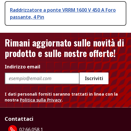
Raddrizzatore a ponte VRRM 1600 V 450 A Foro
passante, 4 Pin
Rimani aggiornato sulle novità di
prodotto e sulle nostre offerte!
Indirizzo email
Iscriviti
I dati personali forniti saranno trattati in linea con la
nostra
Politica sulla Privacy
.
Contattaci
02.66.058.1