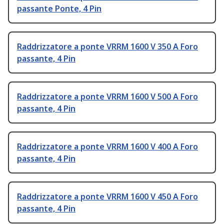
passante Ponte, 4 Pin
Raddrizzatore a ponte VRRM 1600 V 350 A Foro
passante, 4 Pin
Raddrizzatore a ponte VRRM 1600 V 500 A Foro
passante, 4 Pin
Raddrizzatore a ponte VRRM 1600 V 400 A Foro
passante, 4 Pin
Raddrizzatore a ponte VRRM 1600 V 450 A Foro
passante, 4 Pin