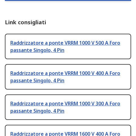
Link consigliati
Raddrizzatore a ponte VRRM 1000 V 500 A Foro
passante Singolo, 4 Pin
Raddrizzatore a ponte VRRM 1000 V 400 A Foro
passante Singolo, 4 Pin
Raddrizzatore a ponte VRRM 1000 V 300 A Foro
passante Singolo, 4 Pin
Raddrizzatore a ponte VRRM 1600 V 400 A Foro