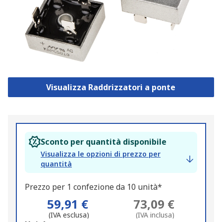
Visualizza Raddrizzatori a ponte
Sconto per quantità disponibile
Visualizza le opzioni di prezzo per
quantità
Prezzo per 1 confezione da 10 unità*
59,91 €
73,09 €
(IVA esclusa)
(IVA inclusa)