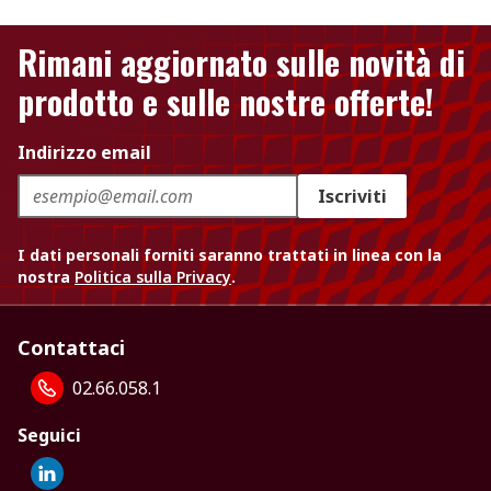
Rimani aggiornato sulle novità di
prodotto e sulle nostre offerte!
Indirizzo email
Iscriviti
I dati personali forniti saranno trattati in linea con la
nostra
Politica sulla Privacy
.
Contattaci
02.66.058.1
Seguici