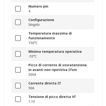
Numero pin
4
Configurazione
Singolo
Temperatura massima di
funzionamento
150°C
Minima temperatura operativa
-55°C
Picco di corrente di sovratensione
in avanti non ripetitiva Ifsm
500A
Corrente diretta If
50A
Tensione di picco diretta Vf
1.1V