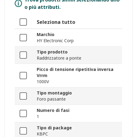
o più attributi.
Seleziona tutto
Marchio
HY Electronic Corp
Tipo prodotto
Raddrizzatore a ponte
Picco di tensione ripetitiva inversa
Vrrm
1000V
Tipo montaggio
Foro passante
Numero di fasi
1
Tipo di package
KBPC