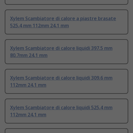
Xylem Scambiatore di calore a piastre brasate
525.4 mm 112mm 24.1 mm
Xylem Scambiatore di calore liquidi 397.5 mm
80.7mm 24.1 mm
Xylem Scambiatore di calore liquidi 309.6 mm
112mm 24.1 mm
Xylem Scambiatore di calore liquidi 525.4 mm
112mm 24.1 mm