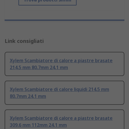
Link consigliati
Xylem Scambiatore di calore a piastre brasate
214.5 mm 80.7mm 24.1 mm
Xylem Scambiatore di calore liquidi 214.5 mm
80.7mm 24.1 mm
Xylem Scambiatore di calore a piastre brasate
309.6 mm 112mm 24.1 mm