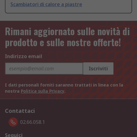
Scambiatori di calore a piastre
Rimani aggiornato sulle novità di
prodotto e sulle nostre offerte!
Indirizzo email
Iscriviti
I dati personali forniti saranno trattati in linea con la
nostra
Politica sulla Privacy
.
Contattaci
02.66.058.1
Seguici