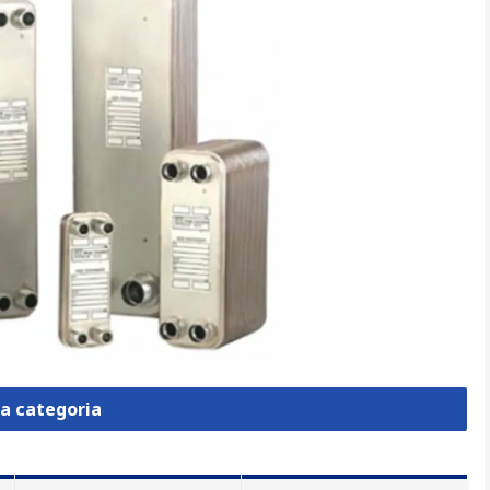
la categoria