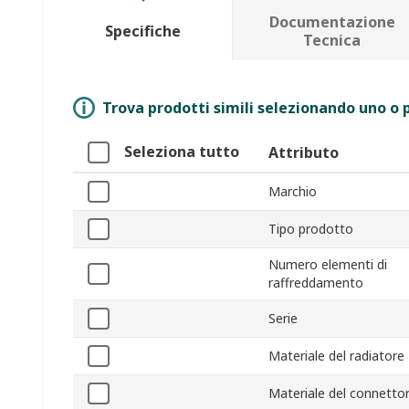
Documentazione
Specifiche
Tecnica
Trova prodotti simili selezionando uno o p
Seleziona tutto
Attributo
Marchio
Tipo prodotto
Numero elementi di
raffreddamento
Serie
Materiale del radiatore
Materiale del connetto