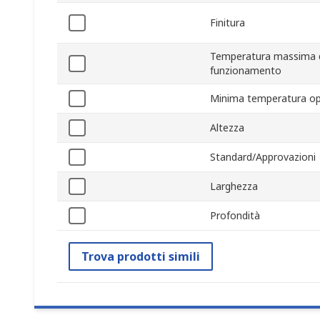
Finitura
Temperatura massima 
funzionamento
Minima temperatura op
Altezza
Standard/Approvazioni
Larghezza
Profondità
Trova prodotti simili