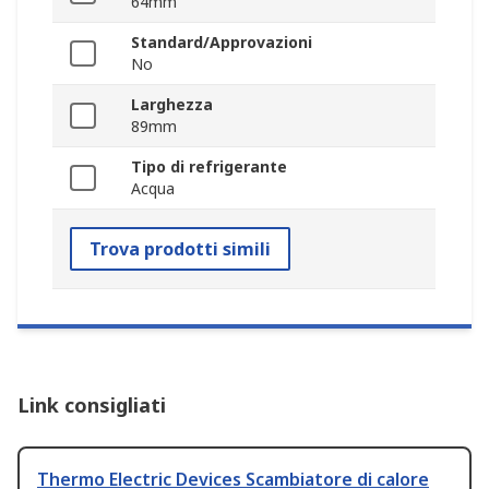
64mm
Standard/Approvazioni
No
Larghezza
89mm
Tipo di refrigerante
Acqua
Trova prodotti simili
Link consigliati
Thermo Electric Devices Scambiatore di calore