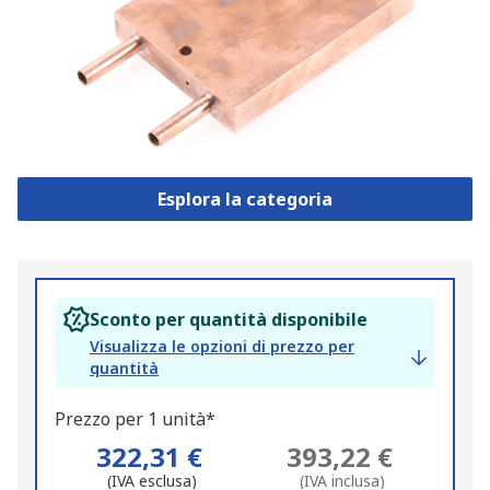
Esplora la categoria
Sconto per quantità disponibile
Visualizza le opzioni di prezzo per
quantità
Prezzo per 1 unità*
322,31 €
393,22 €
(IVA esclusa)
(IVA inclusa)