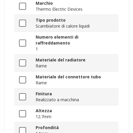
Marchio
Thermo Electric Devices
Tipo prodotto
Scambiatore di calore liquidi
Numero elementi di
raffreddamento
1
Materiale del radiatore
Rame
Materiale del connettore tubo
Rame
Finitura
Realizzato a macchina
Altezza
12.7mm
Profondità