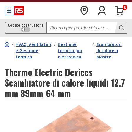
0
Codice costruttore
/
HVAC, Ventilatori
/
Gestione
/
Scambiatori
e Gestione
termica per
di calore a
termica
elettronica
piastre
Thermo Electric Devices
Scambiatore di calore liquidi 12.7
mm 89mm 64 mm