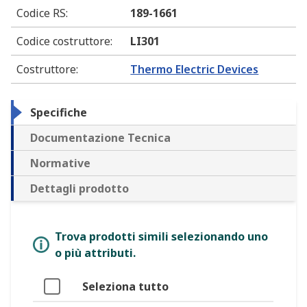
Codice RS
:
189-1661
Codice costruttore
:
LI301
Costruttore
:
Thermo Electric Devices
Specifiche
Documentazione Tecnica
Normative
Dettagli prodotto
Trova prodotti simili selezionando uno
o più attributi.
Seleziona tutto