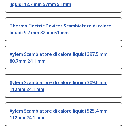
liquidi 12.7 mm 57mm 51 mm
Thermo Electric Devices Scambiatore di calore
liquidi 9.7 mm 32mm 51 mm
Xylem Scambiatore di calore liquidi 397.5 mm
80.7mm 24.1 mm
Xylem Scambiatore di calore liquidi 309.6 mm
112mm 24.1 mm
Xylem Scambiatore di calore liquidi 525.4 mm
112mm 24.1 mm