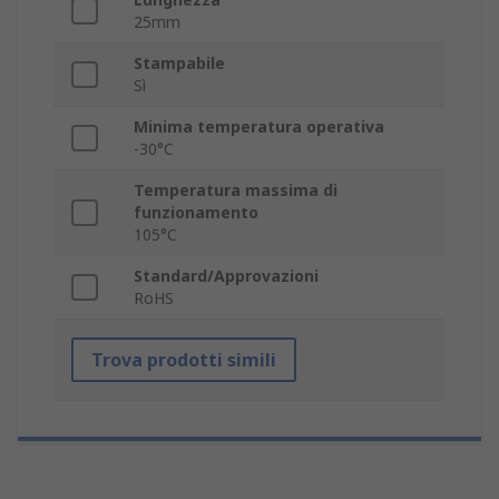
25mm
Stampabile
Sì
Minima temperatura operativa
-30°C
Temperatura massima di
funzionamento
105°C
Standard/Approvazioni
RoHS
Trova prodotti simili