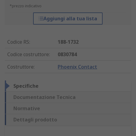
*prezzo indicativo
Aggiungi alla tua lista
Codice RS
:
188-1732
Codice costruttore
:
0830784
Costruttore
:
Phoenix Contact
Specifiche
Documentazione Tecnica
Normative
Dettagli prodotto