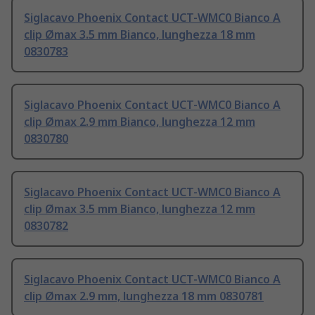
Siglacavo Phoenix Contact UCT-WMC0 Bianco A
clip Ømax 3.5 mm Bianco, lunghezza 18 mm
0830783
Siglacavo Phoenix Contact UCT-WMC0 Bianco A
clip Ømax 2.9 mm Bianco, lunghezza 12 mm
0830780
Siglacavo Phoenix Contact UCT-WMC0 Bianco A
clip Ømax 3.5 mm Bianco, lunghezza 12 mm
0830782
Siglacavo Phoenix Contact UCT-WMC0 Bianco A
clip Ømax 2.9 mm, lunghezza 18 mm 0830781