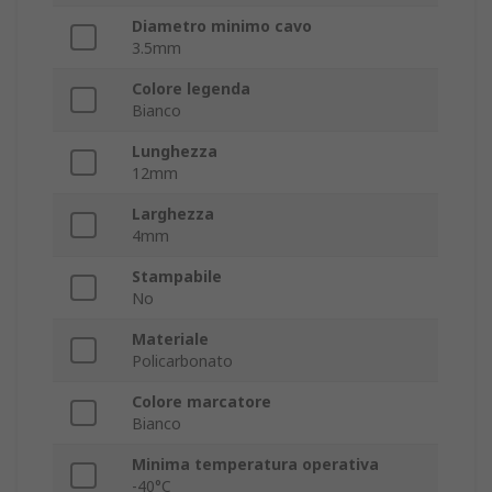
Diametro minimo cavo
3.5mm
Colore legenda
Bianco
Lunghezza
12mm
Larghezza
4mm
Stampabile
No
Materiale
Policarbonato
Colore marcatore
Bianco
Minima temperatura operativa
-40°C