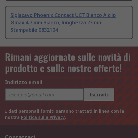
Siglacavo Phoenix Contact UCT Bianco A clip
Ømax 4.7 mm Bianco, lunghezza 23 mm
Stampabile 0832104
Rimani aggiornato sulle novità di
prodotto e sulle nostre offerte!
Indirizzo email
Iscriviti
I dati personali forniti saranno trattati in linea con la
nostra
Politica sulla Privacy
.
Contattaci