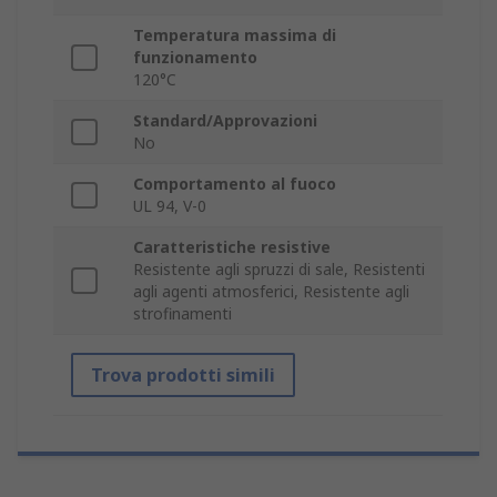
Temperatura massima di
funzionamento
120°C
Standard/Approvazioni
No
Comportamento al fuoco
UL 94, V-0
Caratteristiche resistive
Resistente agli spruzzi di sale, Resistenti
agli agenti atmosferici, Resistente agli
strofinamenti
Trova prodotti simili