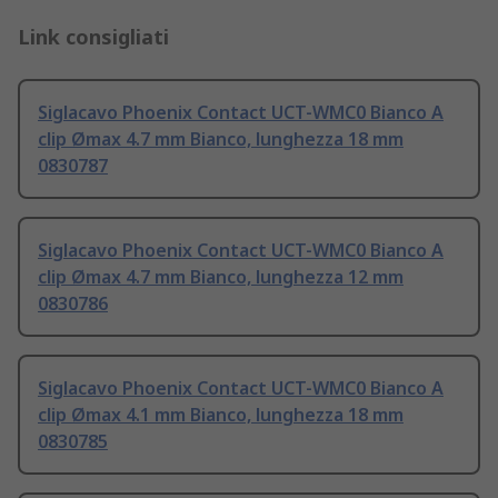
Link consigliati
Siglacavo Phoenix Contact UCT-WMC0 Bianco A
clip Ømax 4.7 mm Bianco, lunghezza 18 mm
0830787
Siglacavo Phoenix Contact UCT-WMC0 Bianco A
clip Ømax 4.7 mm Bianco, lunghezza 12 mm
0830786
Siglacavo Phoenix Contact UCT-WMC0 Bianco A
clip Ømax 4.1 mm Bianco, lunghezza 18 mm
0830785