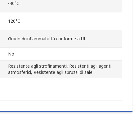
-40°C
120°C
Grado di infiammabilità conforme a UL
No
Resistente agli strofinamenti, Resistenti agli agenti
atmosferici, Resistente agli spruzzi di sale