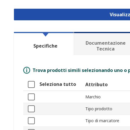
Visualiz
Documentazione
Specifiche
Tecnica
Trova prodotti simili selezionando uno o p
Seleziona tutto
Attributo
Marchio
Tipo prodotto
Tipo di marcatore