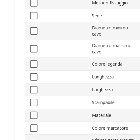
Metodo fissaggio
Serie
Diametro minimo
cavo
Diametro massimo
cavo
Colore legenda
Lunghezza
Larghezza
Stampabile
Materiale
Colore marcatore