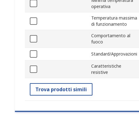
Minima temperatura
operativa
Temperatura massima
di funzionamento
Comportamento al
fuoco
Standard/Approvazioni
Caratteristiche
resistive
Trova prodotti simili