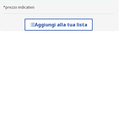
*prezzo indicativo
Aggiungi alla tua lista