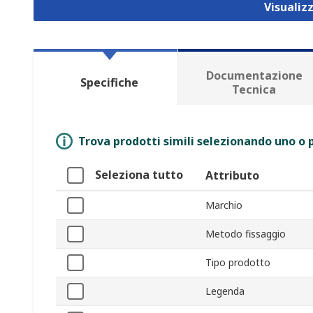
Visualiz
Documentazione
Specifiche
Tecnica
Trova prodotti simili selezionando uno o p
Seleziona tutto
Attributo
Marchio
Metodo fissaggio
Tipo prodotto
Legenda