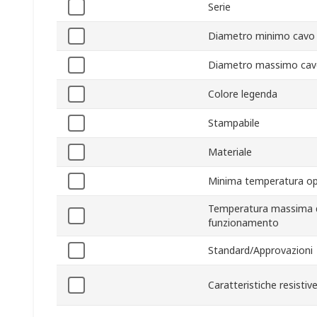
Serie
Diametro minimo cavo
Diametro massimo ca
Colore legenda
Stampabile
Materiale
Minima temperatura op
Temperatura massima 
funzionamento
Standard/Approvazioni
Caratteristiche resistiv