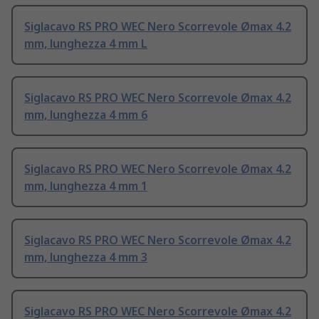
Siglacavo RS PRO WEC Nero Scorrevole Ømax 4.2
mm, lunghezza 4 mm L
Siglacavo RS PRO WEC Nero Scorrevole Ømax 4.2
mm, lunghezza 4 mm 6
Siglacavo RS PRO WEC Nero Scorrevole Ømax 4.2
mm, lunghezza 4 mm 1
Siglacavo RS PRO WEC Nero Scorrevole Ømax 4.2
mm, lunghezza 4 mm 3
Siglacavo RS PRO WEC Nero Scorrevole Ømax 4.2