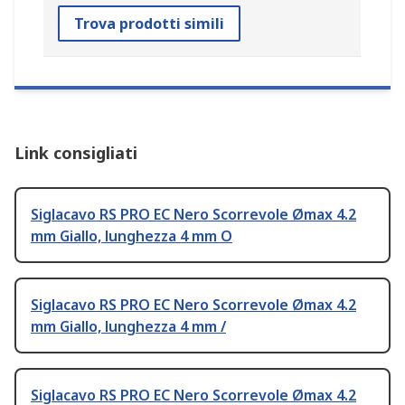
Trova prodotti simili
Link consigliati
Siglacavo RS PRO EC Nero Scorrevole Ømax 4.2
mm Giallo, lunghezza 4 mm O
Siglacavo RS PRO EC Nero Scorrevole Ømax 4.2
mm Giallo, lunghezza 4 mm /
Siglacavo RS PRO EC Nero Scorrevole Ømax 4.2