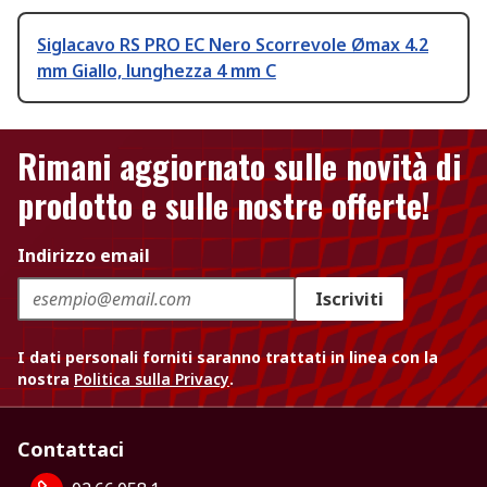
Siglacavo RS PRO EC Nero Scorrevole Ømax 4.2
mm Giallo, lunghezza 4 mm C
Rimani aggiornato sulle novità di
prodotto e sulle nostre offerte!
Indirizzo email
Iscriviti
I dati personali forniti saranno trattati in linea con la
nostra
Politica sulla Privacy
.
Contattaci