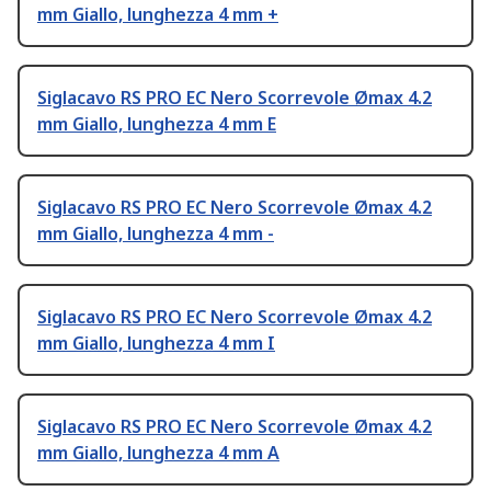
mm Giallo, lunghezza 4 mm +
Siglacavo RS PRO EC Nero Scorrevole Ømax 4.2
mm Giallo, lunghezza 4 mm E
Siglacavo RS PRO EC Nero Scorrevole Ømax 4.2
mm Giallo, lunghezza 4 mm -
Siglacavo RS PRO EC Nero Scorrevole Ømax 4.2
mm Giallo, lunghezza 4 mm I
Siglacavo RS PRO EC Nero Scorrevole Ømax 4.2
mm Giallo, lunghezza 4 mm A