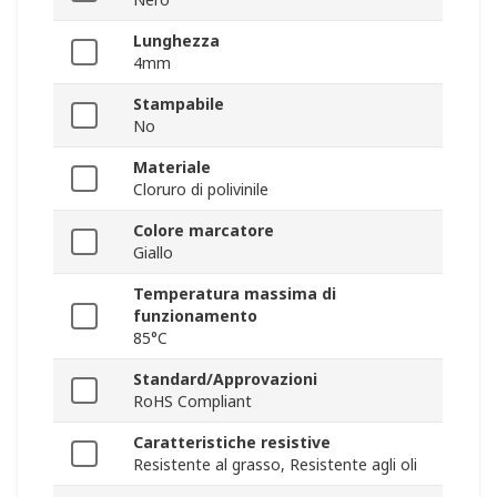
Lunghezza
4mm
Stampabile
No
Materiale
Cloruro di polivinile
Colore marcatore
Giallo
Temperatura massima di
funzionamento
85°C
Standard/Approvazioni
RoHS Compliant
Caratteristiche resistive
Resistente al grasso, Resistente agli oli