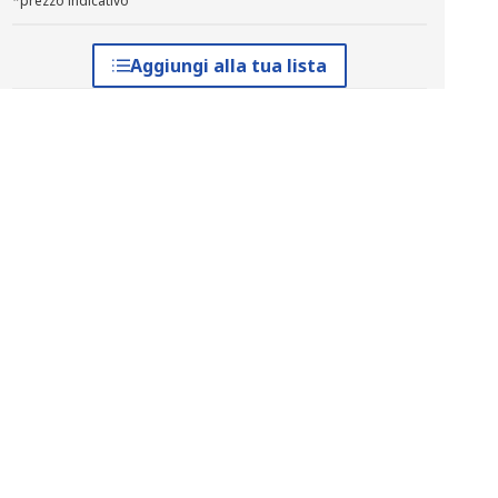
*prezzo indicativo
Aggiungi alla tua lista