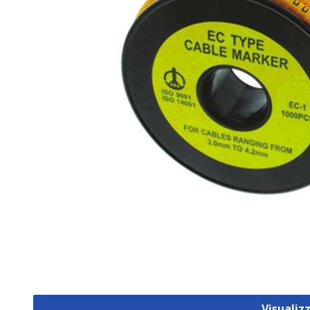
Visualiz