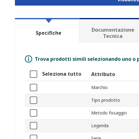
Documentazione
Specifiche
Tecnica
Trova prodotti simili selezionando uno o p
Seleziona tutto
Attributo
Marchio
Tipo prodotto
Metodo fissaggio
Legenda
Serie