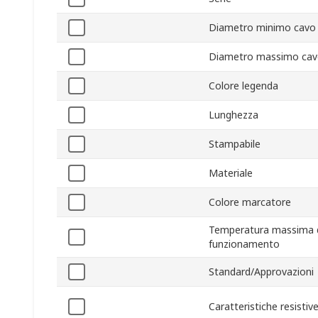
Diametro minimo cavo
Diametro massimo ca
Colore legenda
Lunghezza
Stampabile
Materiale
Colore marcatore
Temperatura massima 
funzionamento
Standard/Approvazioni
Caratteristiche resistiv