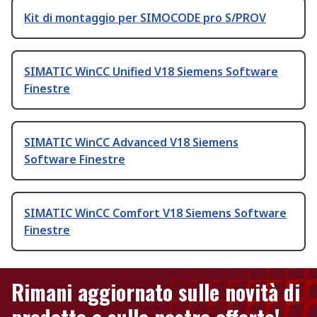
Kit di montaggio per SIMOCODE pro S/PROV
SIMATIC WinCC Unified V18 Siemens Software
Finestre
SIMATIC WinCC Advanced V18 Siemens
Software Finestre
SIMATIC WinCC Comfort V18 Siemens Software
Finestre
Rimani aggiornato sulle novità di