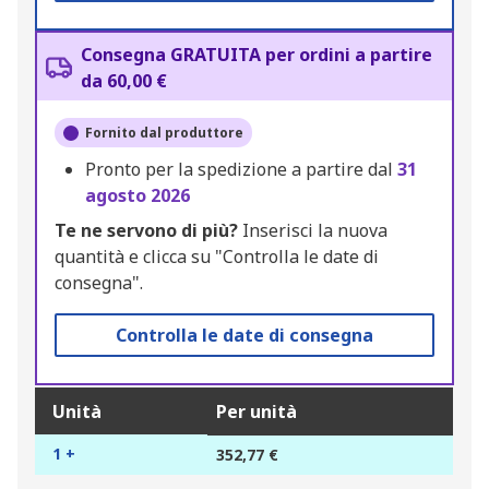
Consegna GRATUITA per ordini a partire
da 60,00 €
Fornito dal produttore
Pronto per la spedizione a partire dal
31
agosto 2026
Te ne servono di più?
Inserisci la nuova
quantità e clicca su "Controlla le date di
consegna".
Controlla le date di consegna
Unità
Per unità
1 +
352,77 €