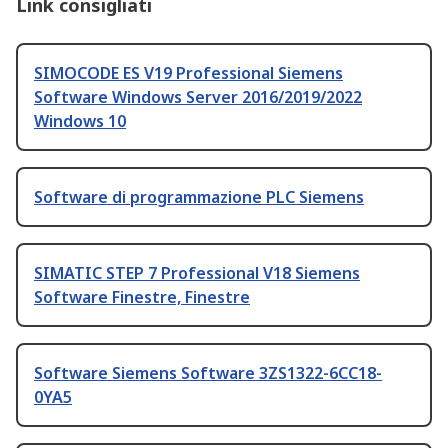
Link consigliati
SIMOCODE ES V19 Professional Siemens
Software Windows Server 2016/2019/2022
Windows 10
Software di programmazione PLC Siemens
SIMATIC STEP 7 Professional V18 Siemens
Software Finestre, Finestre
Software Siemens Software 3ZS1322-6CC18-
0YA5