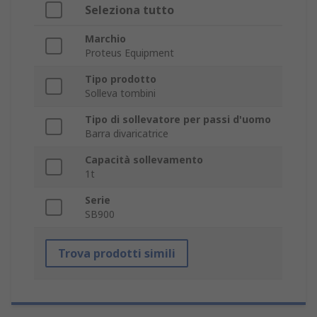
Seleziona tutto
Marchio
Proteus Equipment
Tipo prodotto
Solleva tombini
Tipo di sollevatore per passi d'uomo
Barra divaricatrice
Capacità sollevamento
1t
Serie
SB900
Trova prodotti simili