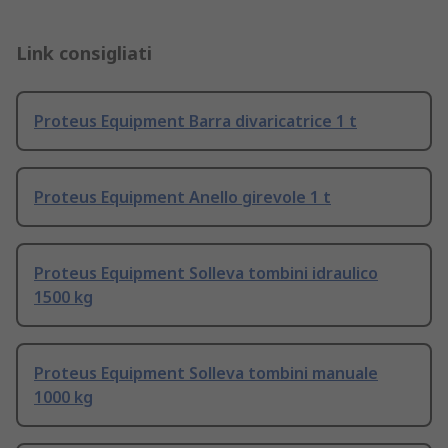
Link consigliati
Proteus Equipment Barra divaricatrice 1 t
Proteus Equipment Anello girevole 1 t
Proteus Equipment Solleva tombini idraulico
1500 kg
Proteus Equipment Solleva tombini manuale
1000 kg