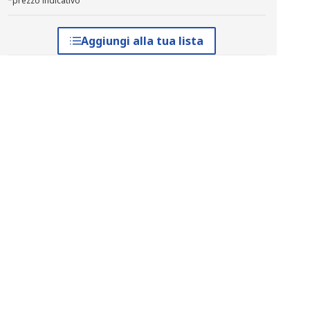
*prezzo indicativo
Aggiungi alla tua lista