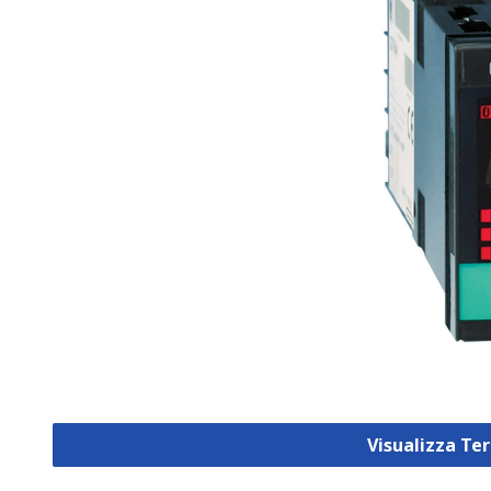
Visualizza Te