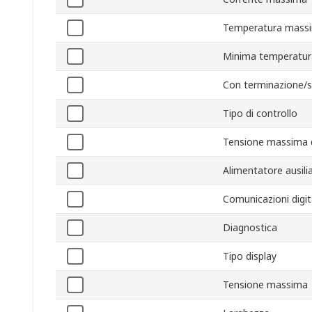
Temperatura massi
Minima temperatur
Con terminazione/
Tipo di controllo
Tensione massima d
Alimentatore ausilia
Comunicazioni digit
Diagnostica
Tipo display
Tensione massima