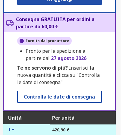
Consegna GRATUITA per ordini a
partire da 60,00 €
Fornito dal produttore
Pronto per la spedizione a
partire dal
27 agosto 2026
Te ne servono di più?
Inserisci la
nuova quantità e clicca su "Controlla
le date di consegna".
Controlla le date di consegna
Unità
Per unità
1 +
420,90 €