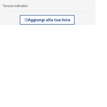
*prezzo indicativo
Aggiungi alla tua lista