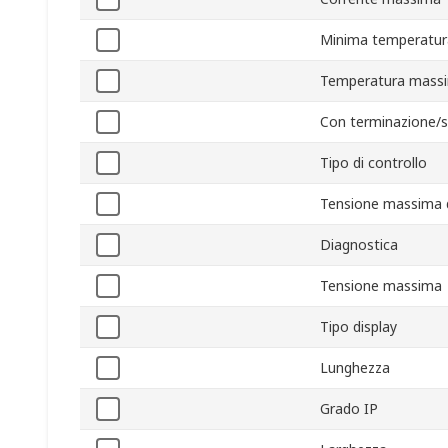
Minima temperatur
Temperatura massi
Con terminazione/
Tipo di controllo
Tensione massima d
Diagnostica
Tensione massima
Tipo display
Lunghezza
Grado IP