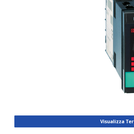
Visualizza Te