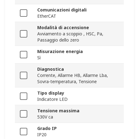
Comunicazioni digitali
EtherCAT
Modalità di accensione
Avviamento a scoppio , HSC, Pa,
Passaggio dello zero
Misurazione energia
Sì
Diagnostica
Corrente, Allarme HB, Allarme Lba,
Sovra-temperatura, Tensione
Tipo display
Indicatore LED
Tensione massima
530V ca
Grado IP
IP20