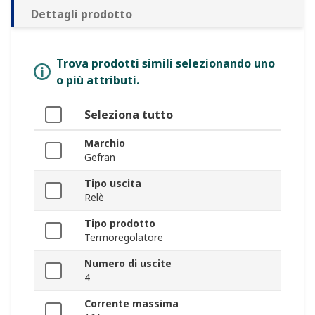
Dettagli prodotto
Trova prodotti simili selezionando uno
o più attributi.
Seleziona tutto
Marchio
Gefran
Tipo uscita
Relè
Tipo prodotto
Termoregolatore
Numero di uscite
4
Corrente massima