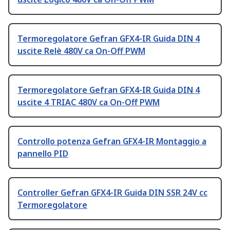
Termoregolatore Gefran GFX4-IR Guida DIN 4
uscite Relè 480V ca On-Off PWM
Termoregolatore Gefran GFX4-IR Guida DIN 4
uscite 4 TRIAC 480V ca On-Off PWM
Controllo potenza Gefran GFX4-IR Montaggio a
pannello PID
Controller Gefran GFX4-IR Guida DIN SSR 24V cc
Termoregolatore