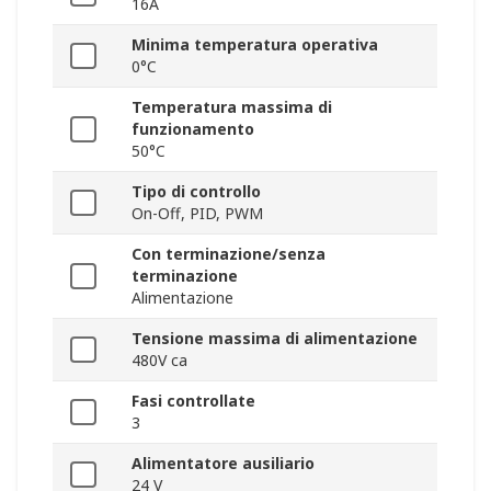
16A
Minima temperatura operativa
0°C
Temperatura massima di
funzionamento
50°C
Tipo di controllo
On-Off, PID, PWM
Con terminazione/senza
terminazione
Alimentazione
Tensione massima di alimentazione
480V ca
Fasi controllate
3
Alimentatore ausiliario
24 V