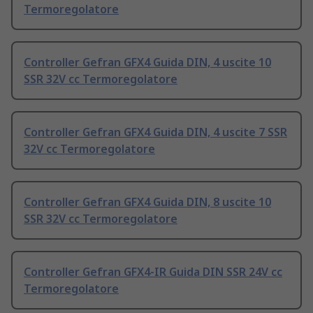
Termoregolatore
Controller Gefran GFX4 Guida DIN, 4 uscite 10
SSR 32V cc Termoregolatore
Controller Gefran GFX4 Guida DIN, 4 uscite 7 SSR
32V cc Termoregolatore
Controller Gefran GFX4 Guida DIN, 8 uscite 10
SSR 32V cc Termoregolatore
Controller Gefran GFX4-IR Guida DIN SSR 24V cc
Termoregolatore