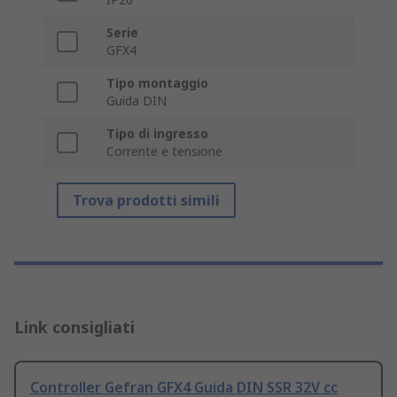
Serie
GFX4
Tipo montaggio
Guida DIN
Tipo di ingresso
Corrente e tensione
Trova prodotti simili
Link consigliati
Controller Gefran GFX4 Guida DIN SSR 32V cc