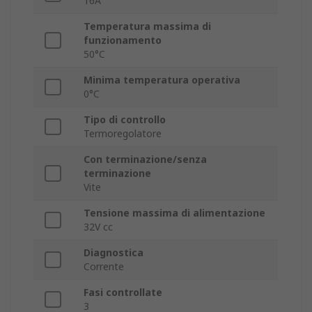
16A
Temperatura massima di
funzionamento
50°C
Minima temperatura operativa
0°C
Tipo di controllo
Termoregolatore
Con terminazione/senza
terminazione
Vite
Tensione massima di alimentazione
32V cc
Diagnostica
Corrente
Fasi controllate
3