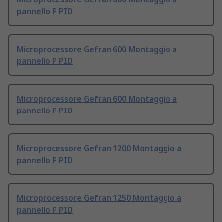
pannello P PID
Microprocessore Gefran 600 Montaggio a
pannello P PID
Microprocessore Gefran 600 Montaggio a
pannello P PID
Microprocessore Gefran 1200 Montaggio a
pannello P PID
Microprocessore Gefran 1250 Montaggio a
pannello P PID