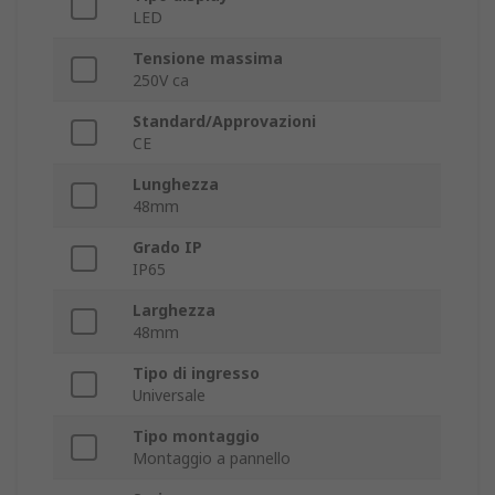
LED
Tensione massima
250V ca
Standard/Approvazioni
CE
Lunghezza
48mm
Grado IP
IP65
Larghezza
48mm
Tipo di ingresso
Universale
Tipo montaggio
Montaggio a pannello