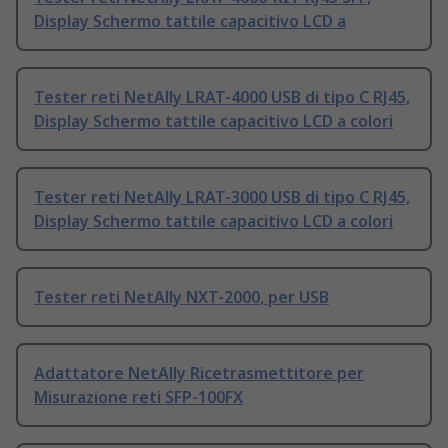
Display Schermo tattile capacitivo LCD a
Tester reti NetAlly LRAT-4000 USB di tipo C RJ45,
Display Schermo tattile capacitivo LCD a colori
Tester reti NetAlly LRAT-3000 USB di tipo C RJ45,
Display Schermo tattile capacitivo LCD a colori
Tester reti NetAlly NXT-2000, per USB
Adattatore NetAlly Ricetrasmettitore per
Misurazione reti SFP-100FX