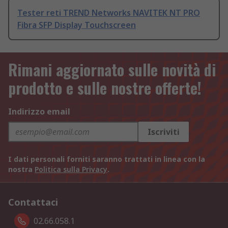
Tester reti TREND Networks NAVITEK NT PRO
Fibra SFP Display Touchscreen
Rimani aggiornato sulle novità di
prodotto e sulle nostre offerte!
Indirizzo email
Iscriviti
I dati personali forniti saranno trattati in linea con la
nostra
Politica sulla Privacy
.
Contattaci
02.66.058.1