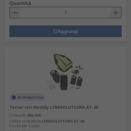
Quantità
Aggiungi
In magazzino
Tester reti NetAlly LINKSOLUTIONS-KT-3K
Codice RS
468-568
Codice costruttore
LINKSOLUTIONS-KT-3K
Prezzo per 1 unità