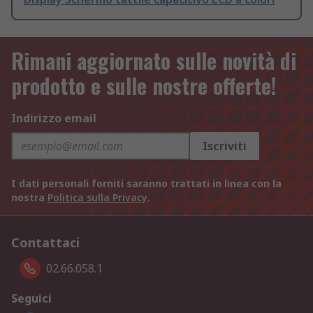
Rimani aggiornato sulle novità di
prodotto e sulle nostre offerte!
Indirizzo email
Iscriviti
I dati personali forniti saranno trattati in linea con la
nostra
Politica sulla Privacy
.
Contattaci
02.66.058.1
Seguici