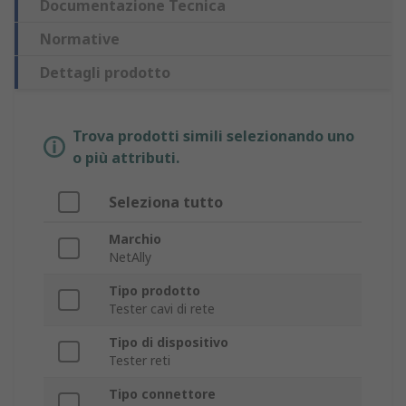
Documentazione Tecnica
Normative
Dettagli prodotto
Trova prodotti simili selezionando uno
o più attributi.
Seleziona tutto
Marchio
NetAlly
Tipo prodotto
Tester cavi di rete
Tipo di dispositivo
Tester reti
Tipo connettore