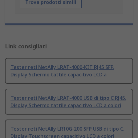
Trova prodotti simili
Link consigliati
Tester reti NetAlly LRAT-4000-KIT RJ45 SFP,
Display Schermo tattile capacitivo LCD a
Tester reti NetAlly LRAT-4000 USB di tipo C RJ45,
Display Schermo tattile capacitivo LCD a colori
Tester reti NetAlly LR10G-200 SFP USB di tipo C,
Display Touchscreen capacitivo LCD a colori