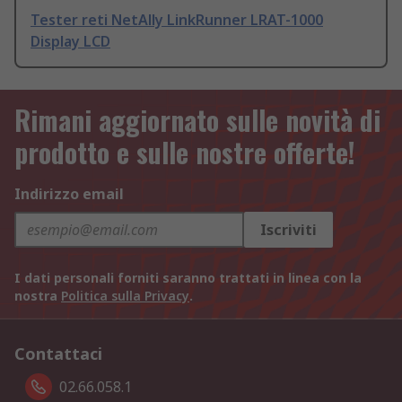
Tester reti NetAlly LinkRunner LRAT-1000
Display LCD
Rimani aggiornato sulle novità di
prodotto e sulle nostre offerte!
Indirizzo email
Iscriviti
I dati personali forniti saranno trattati in linea con la
nostra
Politica sulla Privacy
.
Contattaci
02.66.058.1