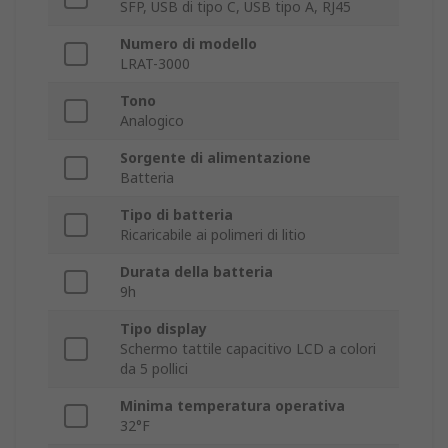
SFP, USB di tipo C, USB tipo A, RJ45
Numero di modello
LRAT-3000
Tono
Analogico
Sorgente di alimentazione
Batteria
Tipo di batteria
Ricaricabile ai polimeri di litio
Durata della batteria
9h
Tipo display
Schermo tattile capacitivo LCD a colori
da 5 pollici
Minima temperatura operativa
32°F