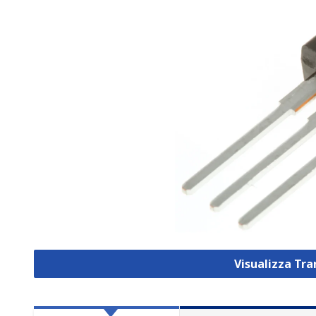
Visualizza Tra