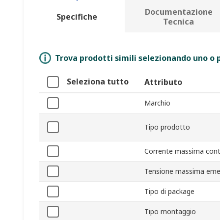
Documentazione
Specifiche
Tecnica
Trova prodotti simili selezionando uno o p
Seleziona tutto
Attributo
Marchio
Tipo prodotto
Corrente massima conti
Tensione massima emett
Tipo di package
Tipo montaggio