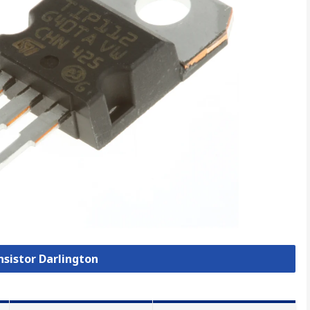
nsistor Darlington