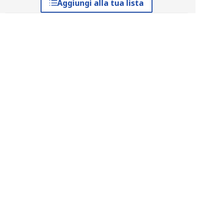
Aggiungi alla tua lista