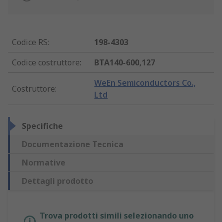
Codice RS
:
198-4303
Codice costruttore
:
BTA140-600,127
WeEn Semiconductors Co.,
Costruttore
:
Ltd
Specifiche
Documentazione Tecnica
Normative
Dettagli prodotto
Trova prodotti simili selezionando uno