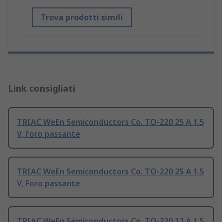
Trova prodotti simili
Link consigliati
TRIAC WeEn Semiconductors Co. TO-220 25 A 1.5
V, Foro passante
TRIAC WeEn Semiconductors Co. TO-220 25 A 1.5
V, Foro passante
TRIAC WeEn Semiconductors Co. TO-220 12 A 1.5