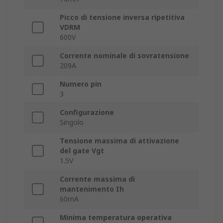
Picco di tensione inversa ripetitiva
VDRM
600V
Corrente nominale di sovratensione
209A
Numero pin
3
Configurazione
Singolo
Tensione massima di attivazione
del gate Vgt
1.5V
Corrente massima di
mantenimento Ih
60mA
Minima temperatura operativa