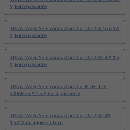
V, Foro passante
TRIAC WeEn Semiconductors Co. TO-220 16 A 1.5
V, Foro passante
TRIAC WeEn Semiconductors Co. TO-220F 4 A 1.5
V, Foro passante
TRIAC WeEn Semiconductors Co. JEDEC TO-
220AB 25 A 1.5 V, Foro passante
TRIAC WeEn Semiconductors Co. TO-220F 4A
1.5V Montaggio su foro