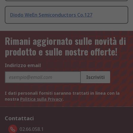
Diodo WeEn Semiconductors Co.127
Rimani aggiornato sulle novità di
prodotto e sulle nostre offerte!
Indirizzo email
Iscriviti
I dati personali forniti saranno trattati in linea con la
nostra
Politica sulla Privacy
.
Contattaci
02.66.058.1