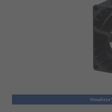
Visualizza 