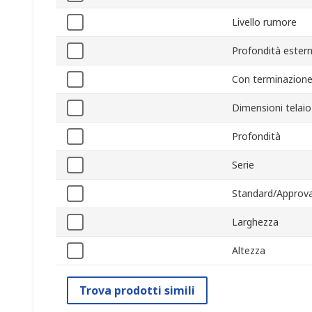
Livello rumore
Profondità ester
Con terminazione
Dimensioni telaio
Profondità
Serie
Standard/Approva
Larghezza
Altezza
Trova prodotti simili