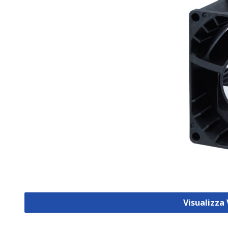
Visualizza 