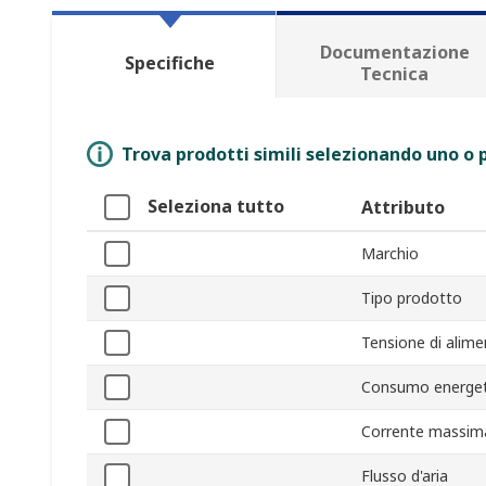
Documentazione
Specifiche
Tecnica
Trova prodotti simili selezionando uno o p
Seleziona tutto
Attributo
Marchio
Tipo prodotto
Tensione di alim
Consumo energet
Corrente massim
Flusso d'aria