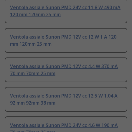
Ventola assiale Sunon PMD 24V cc 11.8 W 490 mA
120 mm 120mm 25 mm
Ventola assiale Sunon PMD 12V cc 12 W 1 A 120
mm 120mm 25 mm
Ventola assiale Sunon PMD 12V cc 4.4 W 370 mA
70 mm 70mm 25 mm
Ventola assiale Sunon PMD 12V cc 12.5 W 1.04 A
92 mm 92mm 38 mm
Ventola assiale Sunon PMD 24V cc 4.6 W 190 mA