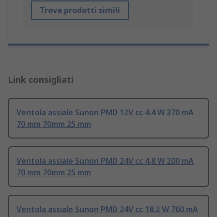
Trova prodotti simili
Link consigliati
Ventola assiale Sunon PMD 12V cc 4.4 W 370 mA
70 mm 70mm 25 mm
Ventola assiale Sunon PMD 24V cc 4.8 W 200 mA
70 mm 70mm 25 mm
Ventola assiale Sunon PMD 24V cc 18.2 W 760 mA