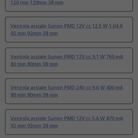
120 mm 120mm 38 mm
Ventola assiale Sunon PMD 12V cc 12.5 W 1.04 A
92 mm 92mm 38 mm
Ventola assiale Sunon PMD 12V cc 9.1 W 760 mA
80 mm 80mm 38 mm
Ventola assiale Sunon PMD 24V cc 9.6 W 400 mA
80 mm 80mm 38 mm
Ventola assiale Sunon PMD 12V cc 5.6 W 470 mA
92 mm 92mm 38 mm