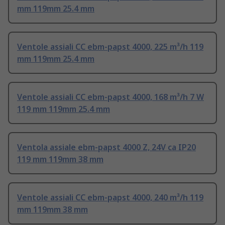
mm 119mm 25.4 mm
Ventole assiali CC ebm-papst 4000, 225 m³/h 119
mm 119mm 25.4 mm
Ventole assiali CC ebm-papst 4000, 168 m³/h 7 W
119 mm 119mm 25.4 mm
Ventola assiale ebm-papst 4000 Z, 24V ca IP20
119 mm 119mm 38 mm
Ventole assiali CC ebm-papst 4000, 240 m³/h 119
mm 119mm 38 mm