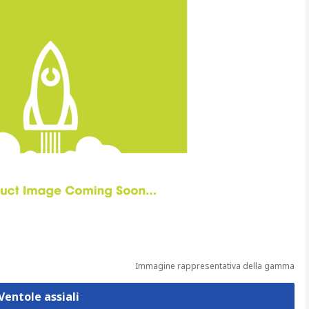
Immagine rappresentativa della gamma
Ventole assiali