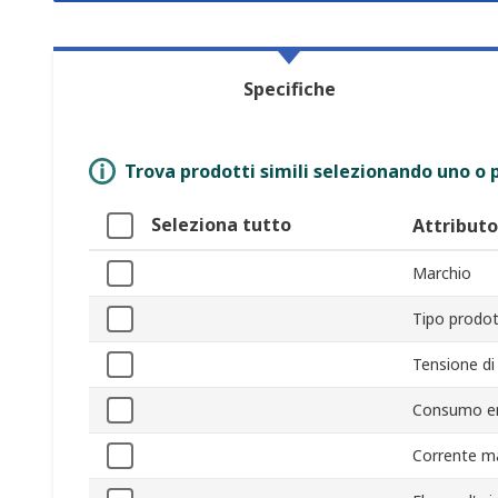
Specifiche
Trova prodotti simili selezionando uno o p
Seleziona tutto
Attributo
Marchio
Tipo prodo
Tensione di
Consumo en
Corrente m