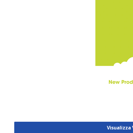
Visualizza 