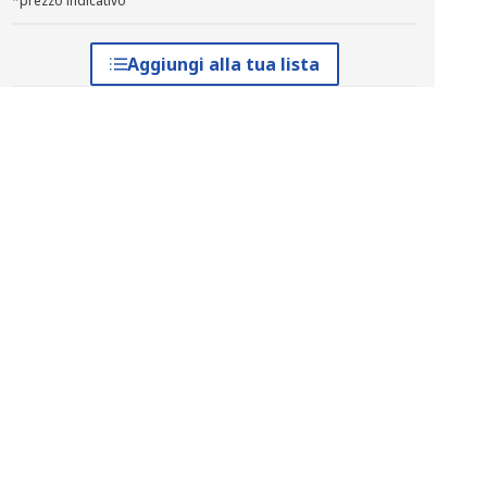
*prezzo indicativo
Aggiungi alla tua lista