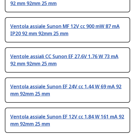
92 mm 92mm 25 mm
Ventola assiale Sunon MF 12V cc 900 mW 87 mA
IP20 92 mm 92mm 25 mm
Ventole assiali CC Sunon EF 27.6V 1.76 W 73 mA
92 mm 92mm 25 mm
Ventola assiale Sunon EF 24V cc 1.44 W 69 mA 92
mm 92mm 25 mm
Ventola assiale Sunon EF 12V cc 1.84 W 161 mA 92
mm 92mm 25 mm