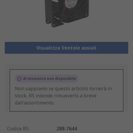
Visualizza Ventole assiali
Al momento non disponibile
Non sappiamo se questo articolo tornerà in
stock, RS intende rimuoverlo a breve
dall'assortimento.
Codice RS
:
288-7644