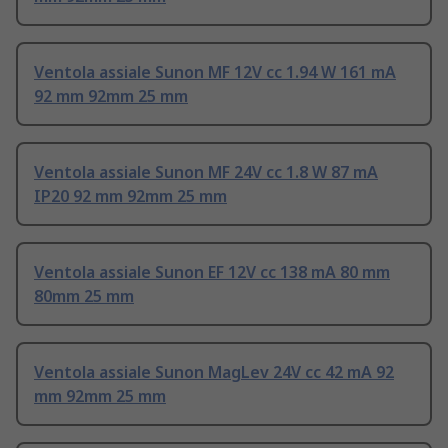
Ventola assiale Sunon MF 12V cc 1.94 W 161 mA
92 mm 92mm 25 mm
Ventola assiale Sunon MF 24V cc 1.8 W 87 mA
IP20 92 mm 92mm 25 mm
Ventola assiale Sunon EF 12V cc 138 mA 80 mm
80mm 25 mm
Ventola assiale Sunon MagLev 24V cc 42 mA 92
mm 92mm 25 mm