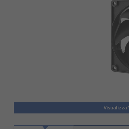
Visualizza 