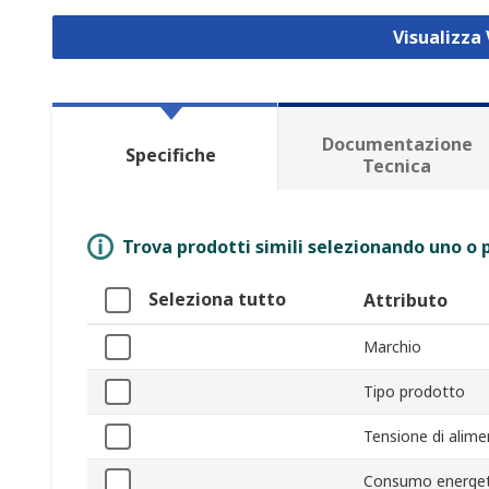
Visualizza 
Documentazione
Specifiche
Tecnica
Trova prodotti simili selezionando uno o p
Seleziona tutto
Attributo
Marchio
Tipo prodotto
Tensione di alim
Consumo energet