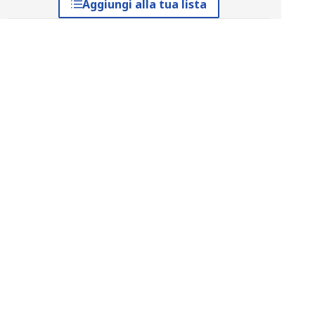
Aggiungi alla tua lista