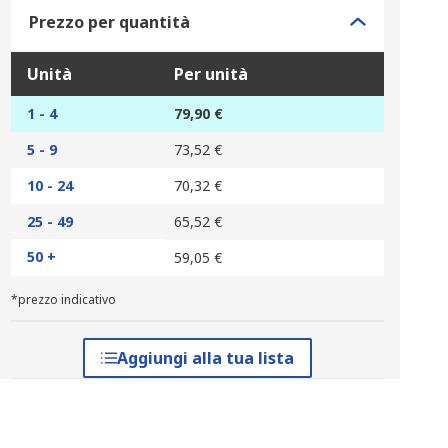
Prezzo per quantità
Unità
Per unità
1 - 4
79,90 €
5 - 9
73,52 €
10 - 24
70,32 €
25 - 49
65,52 €
50 +
59,05 €
*prezzo indicativo
Aggiungi alla tua lista