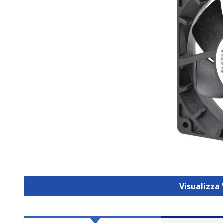
Visualizza 