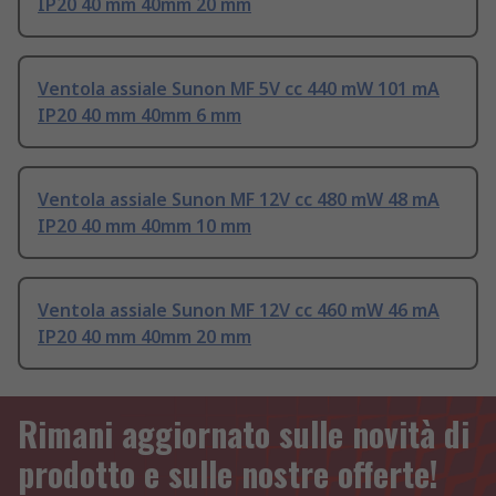
IP20 40 mm 40mm 20 mm
Ventola assiale Sunon MF 5V cc 440 mW 101 mA
IP20 40 mm 40mm 6 mm
Ventola assiale Sunon MF 12V cc 480 mW 48 mA
IP20 40 mm 40mm 10 mm
Ventola assiale Sunon MF 12V cc 460 mW 46 mA
IP20 40 mm 40mm 20 mm
Rimani aggiornato sulle novità di
prodotto e sulle nostre offerte!