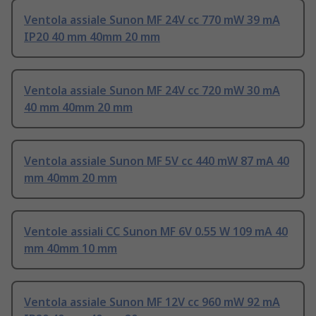
Ventola assiale Sunon MF 24V cc 770 mW 39 mA
IP20 40 mm 40mm 20 mm
Ventola assiale Sunon MF 24V cc 720 mW 30 mA
40 mm 40mm 20 mm
Ventola assiale Sunon MF 5V cc 440 mW 87 mA 40
mm 40mm 20 mm
Ventole assiali CC Sunon MF 6V 0.55 W 109 mA 40
mm 40mm 10 mm
Ventola assiale Sunon MF 12V cc 960 mW 92 mA