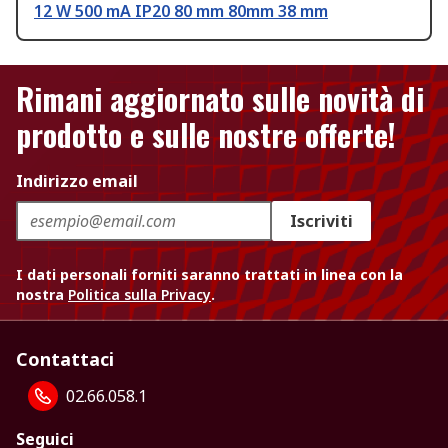
12 W 500 mA IP20 80 mm 80mm 38 mm
Rimani aggiornato sulle novità di
prodotto e sulle nostre offerte!
Indirizzo email
Iscriviti
I dati personali forniti saranno trattati in linea con la
nostra
Politica sulla Privacy
.
Contattaci
02.66.058.1
Seguici