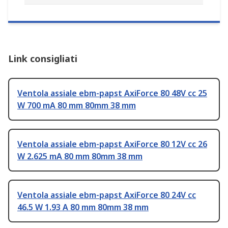
Link consigliati
Ventola assiale ebm-papst AxiForce 80 48V cc 25
W 700 mA 80 mm 80mm 38 mm
Ventola assiale ebm-papst AxiForce 80 12V cc 26
W 2.625 mA 80 mm 80mm 38 mm
Ventola assiale ebm-papst AxiForce 80 24V cc
46.5 W 1.93 A 80 mm 80mm 38 mm