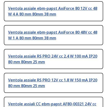
Ventola assiale ebm-papst AxiForce 80 12V cc 48
W 4 A 80 mm 80mm 38 mm
Ventola assiale ebm-papst AxiForce 80 48V cc 48
W 1 A 80 mm 80mm 38 mm
Ventola assiale RS PRO 24V cc 2.4 W 100 mA IP20
80 mm 80mm 25 mm
Ventola assiale RS PRO 12V cc 1.8 W 150 mA IP20
80 mm 80mm 25 mm
Ventole assiali CC ebm-papst AF80-00321 24V cc