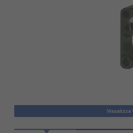
Visualizza 